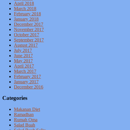
April 2018
March 2018
February 2018
January 2018
December 2017
November 2017
October 2017
September 2017
August 2017
July 2017
June 2017
May 2017
April 2017
March 2017
February 2017
January 2017
December 2016
Categories
Makanan Diet
Ramadhan
Rumah Oma
Salad Buah