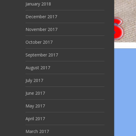
January 2018
December 2017
November 2017
October 2017
September 2017
August 2017
July 2017
June 2017
May 2017
April 2017
March 2017