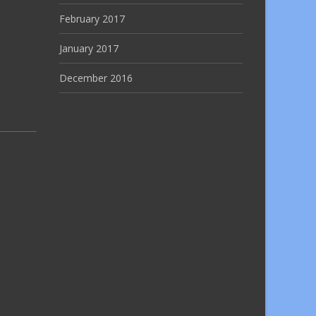
February 2017
January 2017
December 2016